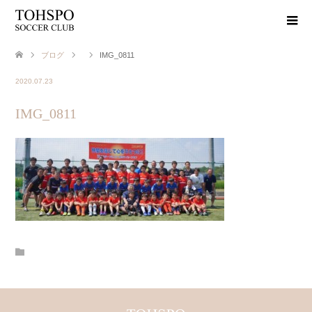
ブログ
IMG_0811
2020.07.23
IMG_0811