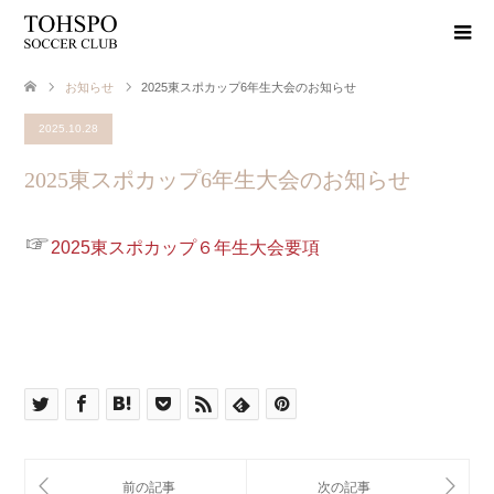
お知らせ
2025東スポカップ6年生大会のお知らせ
2025.10.28
2025東スポカップ6年生大会のお知らせ
☞
2025東スポカップ６年生大会要項