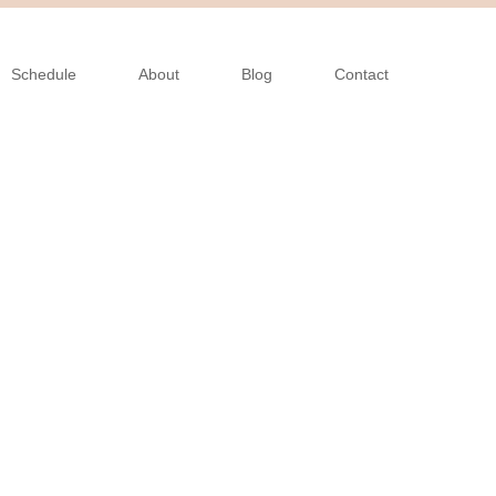
Schedule
About
Blog
Contact